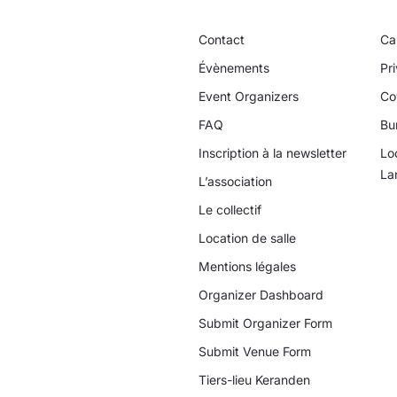
Contact
Ca
Évènements
Pri
Event Organizers
Co
FAQ
Bu
Inscription à la newsletter
Lo
La
L’association
Le collectif
Location de salle
Mentions légales
Organizer Dashboard
Submit Organizer Form
Submit Venue Form
Tiers-lieu Keranden