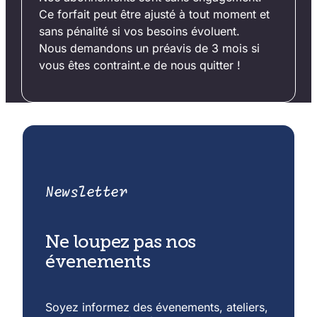
Ce forfait peut être ajusté à tout moment et
sans pénalité si vos besoins évoluent.
Nous demandons un préavis de 3 mois si
vous êtes contraint.e de nous quitter !
Newsletter
Ne loupez pas nos
évenements
Soyez informez des évenements, ateliers,