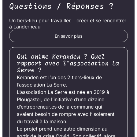
Questions / Réponses ?
Un tiers-lieu pour travailler, créer et se rencontrer
à Landerneau
En savoir plus
Qui anime Keranden ? Quel
rapport avec l’association La
Serre ?
Keranden est l’un des 2 tiers-lieux de
l’association La Serre.
L’association La Serre est née en 2019 à
Plougastel, de l’initiative d’une dizaine
d’entrepreneur.es de la commune qui
avaient besoin de rompre avec l’isolement
du travail à la maison.
Le projet prend une autre dimension au
sortir de la crise Covid. Son collectif, alors