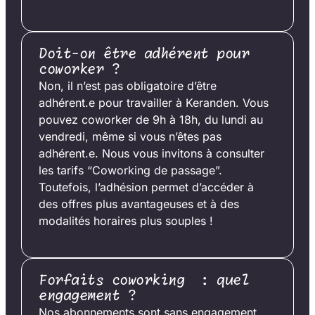
Doit-on être adhérent pour
coworker ?
Non, il n’est pas obligatoire d’être
adhérent.e pour travailler à Keranden. Vous
pouvez coworker de 9h à 18h, du lundi au
vendredi, même si vous n’êtes pas
adhérent.e. Nous vous invitons à consulter
les tarifs “Coworking de passage”.
Toutefois, l’adhésion permet d’accéder à
des offres plus avantageuses et à des
modalités horaires plus souples !
Forfaits coworking : quel
engagement ?
Nos abonnements sont sans engagement.