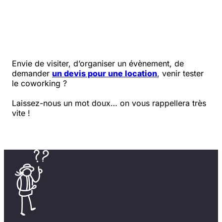
Envie de visiter, d’organiser un évènement, de
demander
un devis pour une location
, venir tester
le coworking ?
Laissez-nous un mot doux… on vous rappellera très
vite !