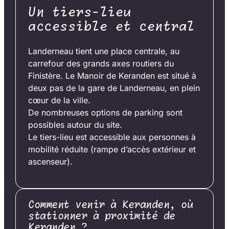
Un tiers-lieu
accessible et central
Landerneau tient une place centrale, au
carrefour des grands axes routiers du
Finistère. Le Manoir de Keranden est situé à
deux pas de la gare de Landerneau, en plein
cœur de la ville.
De nombreuses options de parking sont
possibles autour du site.
Le tiers-lieu est accessible aux personnes à
mobilité réduite (rampe d’accès extérieur et
ascenseur).
Comment venir à Keranden, où
stationner à proximité de
Keranden ?