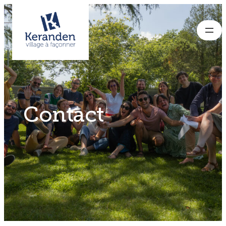
Contact