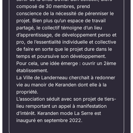
composé de 30 membres, prend
conscience de la nécessité de pérenniser le
projet. Bien plus qu’un espace de travail
partagé, le collectif témoigne d’un lieu
d’apprentissage, de développement perso et
pro, de l’essentialité individuelle et collective
de faire en sorte que le projet dure dans le
temps et poursuive son développement.
Pour cela, une idée émerge : ouvrir un 2ème
établissement.
La Ville de Landerneau cherchait à redonner
vie au manoir de Keranden dont elle à la
propriété.
L’association séduit avec son projet de tiers-
lieu remportant un appel à manifestation
d’intérêt. Keranden mode La Serre est
inauguré en septembre 2022.