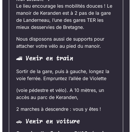
Le lieu encourage les mobilités douces ! Le
manoir de Keranden est à 2 pas de la gare
de Landerneau, l’une des gares TER les
mieux desservies de Bretagne.
Nous disposons aussi de supports pour
attacher votre vélo au pied du manoir.
🚄
Venir en train
Sortir de la gare, puis à gauche, longez la
voie ferrée. Empruntez l’allée de Violette
(voie pédestre et vélo). A 10 mètres, un
accès au parc de Keranden,
2 marches à descendre : vous y êtes !
🚗
Venir en voiture