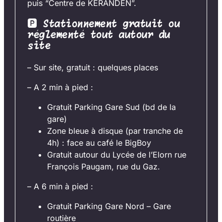
puis “Centre de KERANDEN”.
🅿
Stationnement gratuit ou
réglementé tout autour du
site
– Sur site, gratuit : quelques places
– A 2 min à pied :
Gratuit Parking Gare Sud (bd de la
gare)
Zone bleue à disque (par tranche de
4h) : face au café le BigBoy
Gratuit autour du Lycée de l’Elorn rue
François Paugam, rue du Gaz.
– A 6 min à pied :
Gratuit Parking Gare Nord – Gare
routière