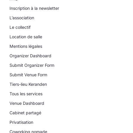
Inscription à la newsletter
L’association
Le collectif
Location de salle
Mentions légales
Organizer Dashboard
Submit Organizer Form
Submit Venue Form
Tiers-lieu Keranden
Tous les services
Venue Dashboard
Cabinet partagé
Privatisation
Coworking nomade