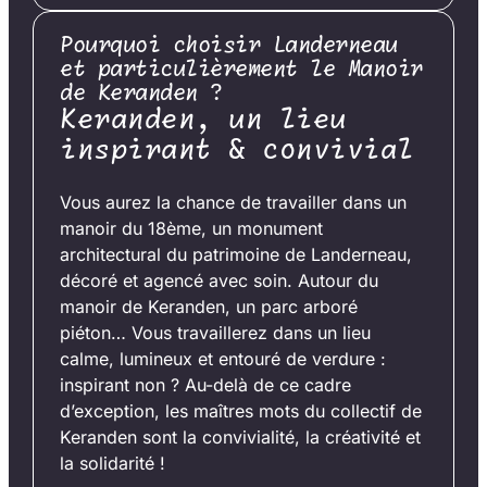
Pourquoi choisir Landerneau
et particulièrement le Manoir
de Keranden ?
Keranden, un lieu
inspirant & convivial
Vous aurez la chance de travailler dans un
manoir du 18ème, un monument
architectural du patrimoine de Landerneau,
décoré et agencé avec soin. Autour du
manoir de Keranden, un parc arboré
piéton… Vous travaillerez dans un lieu
calme, lumineux et entouré de verdure :
inspirant non ? Au-delà de ce cadre
d’exception, les maîtres mots du collectif de
Keranden sont la convivialité, la créativité et
la solidarité !