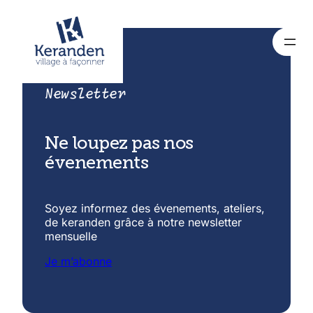
Newsletter
Ne loupez pas nos
évenements
Soyez informez des évenements, ateliers,
de keranden grâce à notre newsletter
mensuelle
Je m’abonne