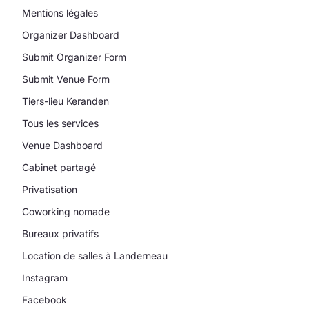
Mentions légales
Organizer Dashboard
Submit Organizer Form
Submit Venue Form
Tiers-lieu Keranden
Tous les services
Venue Dashboard
Cabinet partagé
Privatisation
Coworking nomade
Bureaux privatifs
Location de salles à Landerneau
Instagram
Facebook