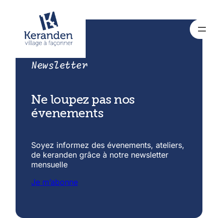
Newsletter
Ne loupez pas nos
évenements
Soyez informez des évenements, ateliers,
de keranden grâce à notre newsletter
mensuelle
Je m’abonne