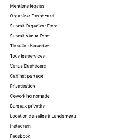
Mentions légales
Organizer Dashboard
Submit Organizer Form
Submit Venue Form
Tiers-lieu Keranden
Tous les services
Venue Dashboard
Cabinet partagé
Privatisation
Coworking nomade
Bureaux privatifs
Location de salles à Landerneau
Instagram
Facebook