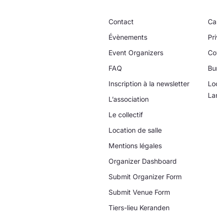
Contact
Ca
Évènements
Pri
Event Organizers
Co
FAQ
Bu
Inscription à la newsletter
Lo
La
L’association
Le collectif
Location de salle
Mentions légales
Organizer Dashboard
Submit Organizer Form
Submit Venue Form
Tiers-lieu Keranden