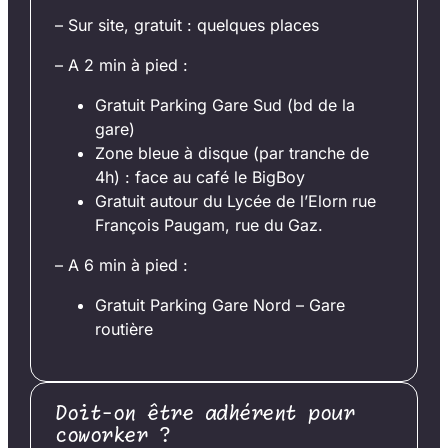
– Sur site, gratuit : quelques places
– A 2 min à pied :
Gratuit Parking Gare Sud (bd de la
gare)
Zone bleue à disque (par tranche de
4h) : face au café le BigBoy
Gratuit autour du Lycée de l’Elorn rue
François Paugam, rue du Gaz.
– A 6 min à pied :
Gratuit Parking Gare Nord – Gare
routière
Doit-on être adhérent pour
coworker ?