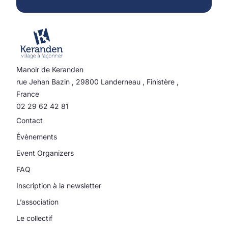
Manoir de Keranden
rue Jehan Bazin
,
29800
Landerneau
,
Finistère
,
France
02 29 62 42 81
Contact
Évènements
Event Organizers
FAQ
Inscription à la newsletter
L’association
Le collectif