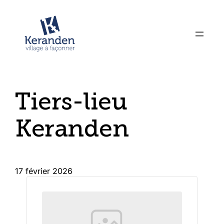
Tiers-lieu
Keranden
17 février 2026