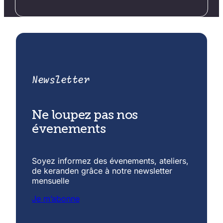
Newsletter
Ne loupez pas nos
évenements
Soyez informez des évenements, ateliers,
de keranden grâce à notre newsletter
mensuelle
Je m’abonne