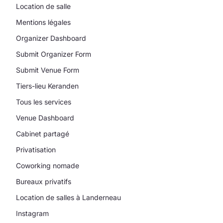
Location de salle
Mentions légales
Organizer Dashboard
Submit Organizer Form
Submit Venue Form
Tiers-lieu Keranden
Tous les services
Venue Dashboard
Cabinet partagé
Privatisation
Coworking nomade
Bureaux privatifs
Location de salles à Landerneau
Instagram