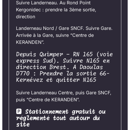
Suivre Landerneau. Au Rond Point
Kergonidec : prendre la 3ème sortie,
direction
Landerneau Nord / Gare SNCF. Suivre Gare.
Arrivée à la Gare, suivre “Centre de
KERANDEN”.
Depuis Quimper – RN 165 (voie
express Sud). Suivre N165 en
direction Brest. A Daoulas
D770 : Prendre la sortie 66-
Kernévez et quitter N165
Suivre Landerneau Centre, puis Gare SNCF,
puis “Centre de KERANDEN”.
🅿
Stationnement gratuit ou
réglementé tout autour du
site