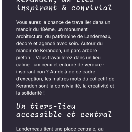
inspirant & convivial
Vous aurez la chance de travailler dans un
manoir du 18ème, un monument
architectural du patrimoine de Landerneau,
décoré et agencé avec soin. Autour du
manoir de Keranden, un parc arboré
piéton… Vous travaillerez dans un lieu
calme, lumineux et entouré de verdure :
inspirant non ? Au-delà de ce cadre
d’exception, les maîtres mots du collectif de
Keranden sont la convivialité, la créativité et
la solidarité !
Un tiers-lieu
accessible et central
Landerneau tient une place centrale, au