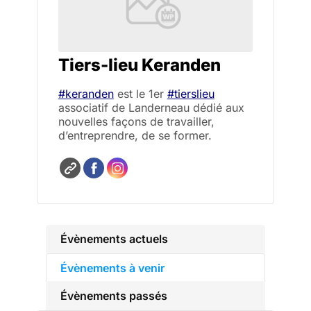
Tiers-lieu Keranden
#keranden
est le 1er
#tierslieu
associatif de Landerneau dédié aux
nouvelles façons de travailler,
d’entreprendre, de se former.
Évènements actuels
Évènements à venir
Évènements passés