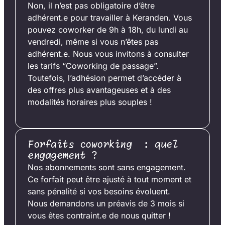
Non, il n’est pas obligatoire d’être
adhérent.e pour travailler à Keranden. Vous
pouvez coworker de 9h à 18h, du lundi au
vendredi, même si vous n’êtes pas
adhérent.e. Nous vous invitons à consulter
les tarifs “Coworking de passage”.
Toutefois, l’adhésion permet d’accéder à
des offres plus avantageuses et à des
modalités horaires plus souples !
Forfaits coworking : quel
engagement ?
Nos abonnements sont sans engagement.
Ce forfait peut être ajusté à tout moment et
sans pénalité si vos besoins évoluent.
Nous demandons un préavis de 3 mois si
vous êtes contraint.e de nous quitter !