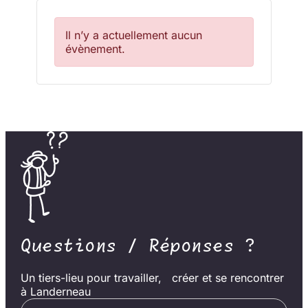
Il n’y a actuellement aucun
évènement.
Questions / Réponses ?
Un tiers-lieu pour travailler, créer et se rencontrer
à Landerneau