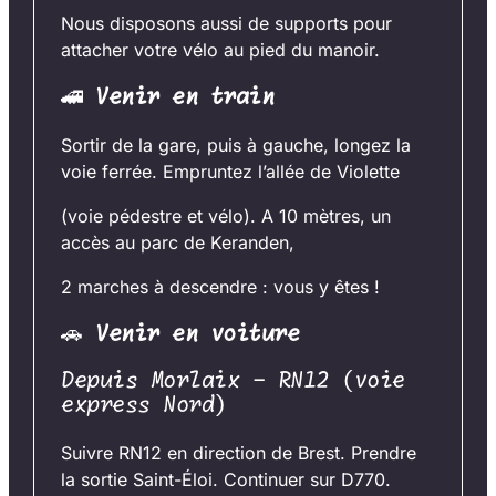
Nous disposons aussi de supports pour
attacher votre vélo au pied du manoir.
🚄
Venir en train
Sortir de la gare, puis à gauche, longez la
voie ferrée. Empruntez l’allée de Violette
(voie pédestre et vélo). A 10 mètres, un
accès au parc de Keranden,
2 marches à descendre : vous y êtes !
🚗
Venir en voiture
Depuis Morlaix – RN12 (voie
express Nord)
Suivre RN12 en direction de Brest. Prendre
la sortie Saint-Éloi. Continuer sur D770.