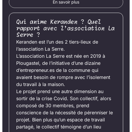
En savoir plus
Qui anime Keranden ? Quel
rapport avec l’association La
Serre ?
Keranden est l’un des 2 tiers-lieux de
l’association La Serre.
L’association La Serre est née en 2019 à
Plougastel, de l’initiative d’une dizaine
d’entrepreneur.es de la commune qui
avaient besoin de rompre avec l’isolement
du travail à la maison.
Le projet prend une autre dimension au
sortir de la crise Covid. Son collectif, alors
composé de 30 membres, prend
conscience de la nécessité de pérenniser le
projet. Bien plus qu’un espace de travail
partagé, le collectif témoigne d’un lieu