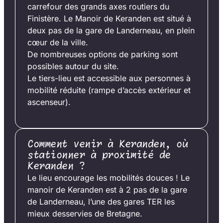
carrefour des grands axes routiers du
Finistère. Le Manoir de Keranden est situé à
deux pas de la gare de Landerneau, en plein
cœur de la ville.
De nombreuses options de parking sont
possibles autour du site.
Le tiers-lieu est accessible aux personnes à
mobilité réduite (rampe d’accès extérieur et
ascenseur).
Comment venir à Keranden, où
stationner à proximité de
Keranden ?
Le lieu encourage les mobilités douces ! Le
manoir de Keranden est à 2 pas de la gare
de Landerneau, l’une des gares TER les
mieux desservies de Bretagne.