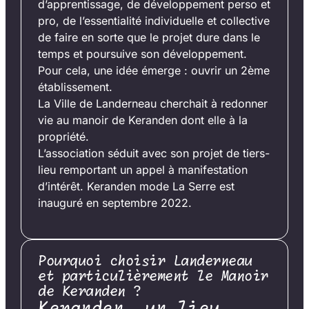
d’apprentissage, de développement perso et
pro, de l’essentialité individuelle et collective
de faire en sorte que le projet dure dans le
temps et poursuive son développement.
Pour cela, une idée émerge : ouvrir un 2ème
établissement.
La Ville de Landerneau cherchait à redonner
vie au manoir de Keranden dont elle à la
propriété.
L’association séduit avec son projet de tiers-
lieu remportant un appel à manifestation
d’intérêt. Keranden mode La Serre est
inauguré en septembre 2022.
Pourquoi choisir Landerneau
et particulièrement le Manoir
de Keranden ?
Keranden, un lieu