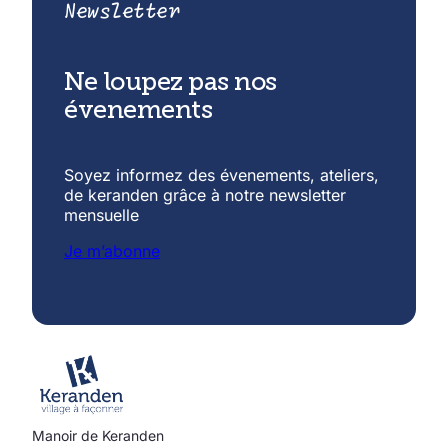
Newsletter
Ne loupez pas nos
évenements
Soyez informez des évenements, ateliers,
de keranden grâce à notre newsletter
mensuelle
Je m’abonne
Manoir de Keranden