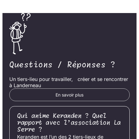
Questions / Réponses ?
Un tiers-lieu pour travailler, créer et se rencontrer
à Landerneau
En savoir plus
Qui anime Keranden ? Quel
rapport avec l’association La
Serre ?
Keranden est l’un des 2 tiers-lieux de