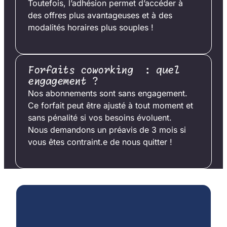
Toutefois, l’adhésion permet d’accéder à
des offres plus avantageuses et à des
modalités horaires plus souples !
Forfaits coworking : quel
engagement ?
Nos abonnements sont sans engagement.
Ce forfait peut être ajusté à tout moment et
sans pénalité si vos besoins évoluent.
Nous demandons un préavis de 3 mois si
vous êtes contraint.e de nous quitter !