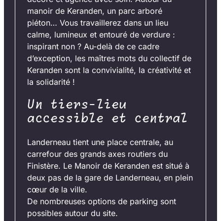
manoir de Keranden, un parc arboré
piéton… Vous travaillerez dans un lieu
calme, lumineux et entouré de verdure :
inspirant non ? Au-delà de ce cadre
d’exception, les maîtres mots du collectif de
Keranden sont la convivialité, la créativité et
la solidarité !
Un tiers-lieu
accessible et central
Landerneau tient une place centrale, au
carrefour des grands axes routiers du
Finistère. Le Manoir de Keranden est situé à
deux pas de la gare de Landerneau, en plein
cœur de la ville.
De nombreuses options de parking sont
possibles autour du site.