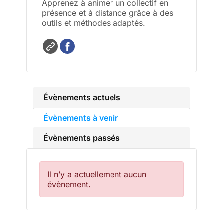
Apprenez à animer un collectif en
présence et à distance grâce à des
outils et méthodes adaptés.
Évènements actuels
Évènements à venir
Évènements passés
Il n’y a actuellement aucun
évènement.