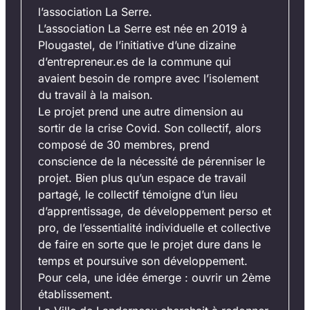
l’association La Serre.
L’association La Serre est née en 2019 à
Plougastel, de l’initiative d’une dizaine
d’entrepreneur.es de la commune qui
avaient besoin de rompre avec l’isolement
du travail à la maison.
Le projet prend une autre dimension au
sortir de la crise Covid. Son collectif, alors
composé de 30 membres, prend
conscience de la nécessité de pérenniser le
projet. Bien plus qu’un espace de travail
partagé, le collectif témoigne d’un lieu
d’apprentissage, de développement perso et
pro, de l’essentialité individuelle et collective
de faire en sorte que le projet dure dans le
temps et poursuive son développement.
Pour cela, une idée émerge : ouvrir un 2ème
établissement.