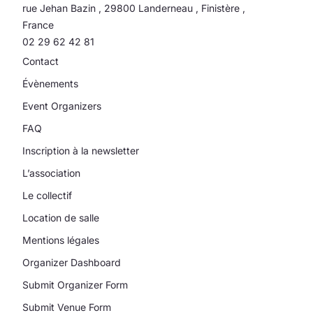
rue Jehan Bazin
,
29800
Landerneau
,
Finistère
,
France
02 29 62 42 81
Contact
Évènements
Event Organizers
FAQ
Inscription à la newsletter
L’association
Le collectif
Location de salle
Mentions légales
Organizer Dashboard
Submit Organizer Form
Submit Venue Form