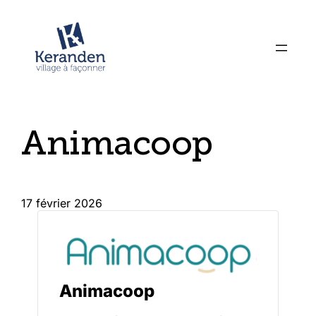
Animacoop
17 février 2026
Animacoop