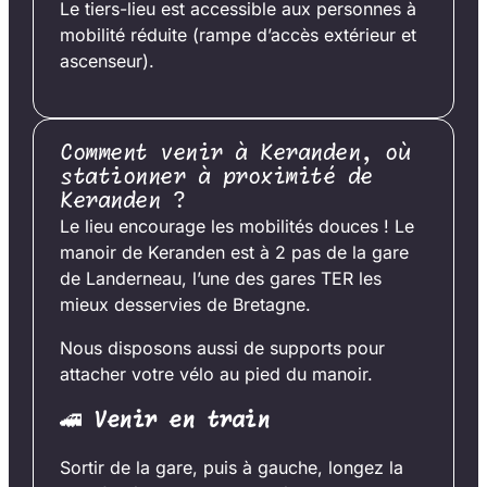
Le tiers-lieu est accessible aux personnes à
mobilité réduite (rampe d’accès extérieur et
ascenseur).
Comment venir à Keranden, où
stationner à proximité de
Keranden ?
Le lieu encourage les mobilités douces ! Le
manoir de Keranden est à 2 pas de la gare
de Landerneau, l’une des gares TER les
mieux desservies de Bretagne.
Nous disposons aussi de supports pour
attacher votre vélo au pied du manoir.
🚄
Venir en train
Sortir de la gare, puis à gauche, longez la