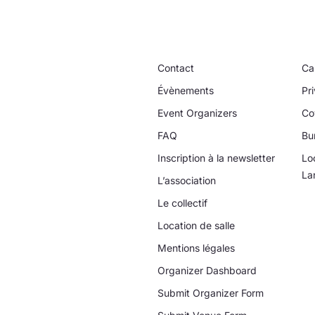
Contact
Ca
Évènements
Pri
Event Organizers
Co
FAQ
Bu
Inscription à la newsletter
Lo
La
L’association
Le collectif
Location de salle
Mentions légales
Organizer Dashboard
Submit Organizer Form