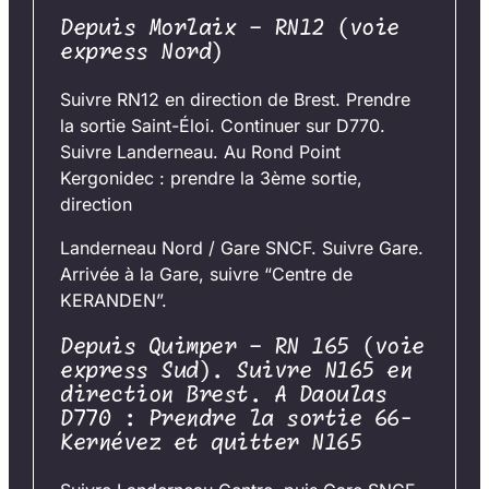
Depuis Morlaix – RN12 (voie
express Nord)
Suivre RN12 en direction de Brest. Prendre
la sortie Saint-Éloi. Continuer sur D770.
Suivre Landerneau. Au Rond Point
Kergonidec : prendre la 3ème sortie,
direction
Landerneau Nord / Gare SNCF. Suivre Gare.
Arrivée à la Gare, suivre “Centre de
KERANDEN”.
Depuis Quimper – RN 165 (voie
express Sud). Suivre N165 en
direction Brest. A Daoulas
D770 : Prendre la sortie 66-
Kernévez et quitter N165