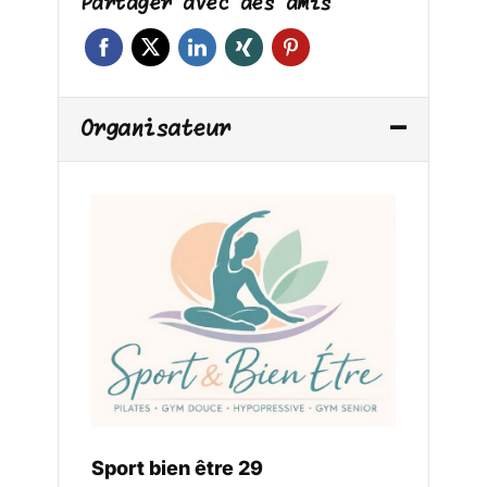
Partager avec des amis
Organisateur
Sport bien être 29