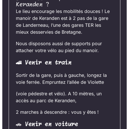
Keranden ?
Le lieu encourage les mobilités douces ! Le
manoir de Keranden est à 2 pas de la gare
de Landerneau, l’une des gares TER les
mieux desservies de Bretagne.
Nous disposons aussi de supports pour
attacher votre vélo au pied du manoir.
🚄
Venir en train
Sortir de la gare, puis à gauche, longez la
voie ferrée. Empruntez l’allée de Violette
(voie pédestre et vélo). A 10 mètres, un
accès au parc de Keranden,
2 marches à descendre : vous y êtes !
🚗
Venir en voiture