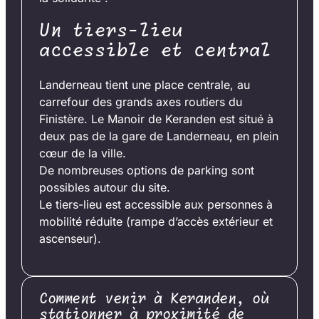
Un tiers-lieu
accessible et central
Landerneau tient une place centrale, au
carrefour des grands axes routiers du
Finistère. Le Manoir de Keranden est situé à
deux pas de la gare de Landerneau, en plein
cœur de la ville.
De nombreuses options de parking sont
possibles autour du site.
Le tiers-lieu est accessible aux personnes à
mobilité réduite (rampe d’accès extérieur et
ascenseur).
Comment venir à Keranden, où
stationner à proximité de