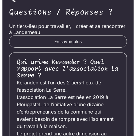
Questions / Réponses ?
Un tiers-lieu pour travailler, créer et se rencontrer
à Landerneau
En savoir plus
Qui anime Keranden ? Quel
rapport avec l’association La
Serre ?
Keranden est l’un des 2 tiers-lieux de
l’association La Serre.
L’association La Serre est née en 2019 à
Plougastel, de l’initiative d’une dizaine
d’entrepreneur.es de la commune qui
avaient besoin de rompre avec l’isolement
du travail à la maison.
Le projet prend une autre dimension au