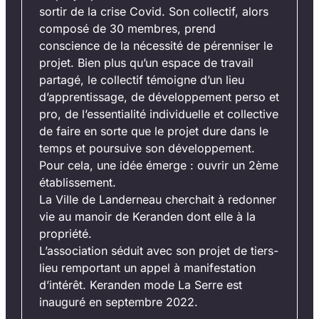
sortir de la crise Covid. Son collectif, alors
composé de 30 membres, prend
conscience de la nécessité de pérenniser le
projet. Bien plus qu’un espace de travail
partagé, le collectif témoigne d’un lieu
d’apprentissage, de développement perso et
pro, de l’essentialité individuelle et collective
de faire en sorte que le projet dure dans le
temps et poursuive son développement.
Pour cela, une idée émerge : ouvrir un 2ème
établissement.
La Ville de Landerneau cherchait à redonner
vie au manoir de Keranden dont elle à la
propriété.
L’association séduit avec son projet de tiers-
lieu remportant un appel à manifestation
d’intérêt. Keranden mode La Serre est
inauguré en septembre 2022.