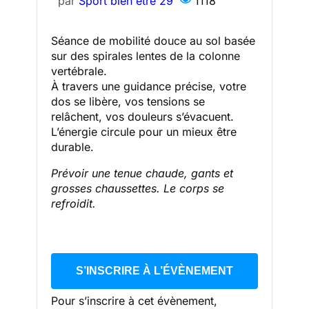
par
Sport bien être 29
1118
Séance de mobilité douce au sol basée
sur des spirales lentes de la colonne
vertébrale.
À travers une guidance précise, votre
dos se libère, vos tensions se
relâchent, vos douleurs s’évacuent.
L’énergie circule pour un mieux être
durable.
Prévoir une tenue chaude, gants et
grosses chaussettes. Le corps se
refroidit.
S’INSCRIRE À L’ÉVÈNEMENT
Pour s’inscrire à cet évènement,