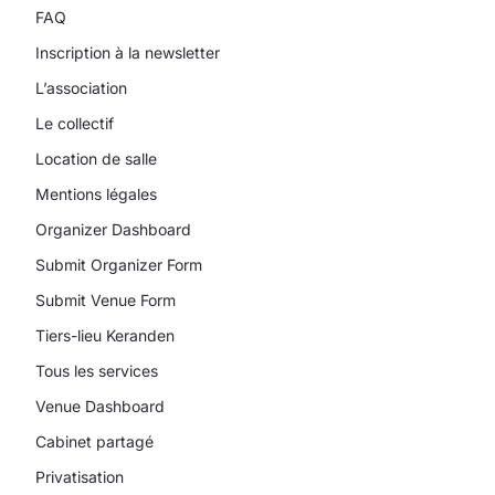
FAQ
Inscription à la newsletter
L’association
Le collectif
Location de salle
Mentions légales
Organizer Dashboard
Submit Organizer Form
Submit Venue Form
Tiers-lieu Keranden
Tous les services
Venue Dashboard
Cabinet partagé
Privatisation