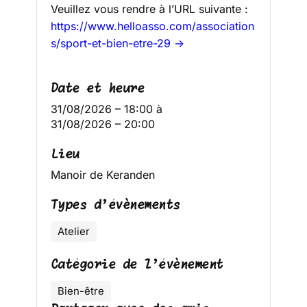
Veuillez vous rendre à l’URL suivante :
https://www.helloasso.com/association
s/sport-et-bien-etre-29 →
Date et heure
31/08/2026 – 18:00
à
31/08/2026 – 20:00
Lieu
Manoir de Keranden
Types d’évènements
Atelier
Catégorie de l’évènement
Bien-être