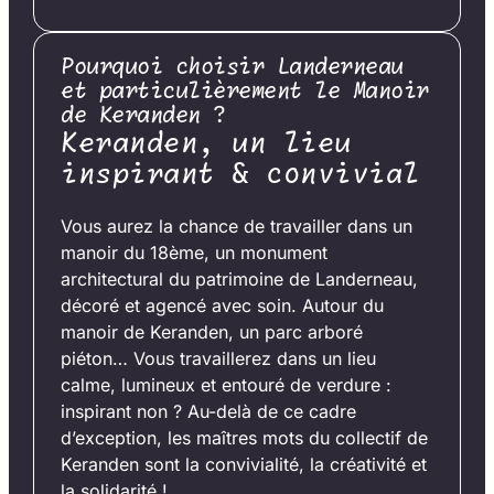
Pourquoi choisir Landerneau
et particulièrement le Manoir
de Keranden ?
Keranden, un lieu
inspirant & convivial
Vous aurez la chance de travailler dans un
manoir du 18ème, un monument
architectural du patrimoine de Landerneau,
décoré et agencé avec soin. Autour du
manoir de Keranden, un parc arboré
piéton… Vous travaillerez dans un lieu
calme, lumineux et entouré de verdure :
inspirant non ? Au-delà de ce cadre
d’exception, les maîtres mots du collectif de
Keranden sont la convivialité, la créativité et
la solidarité !