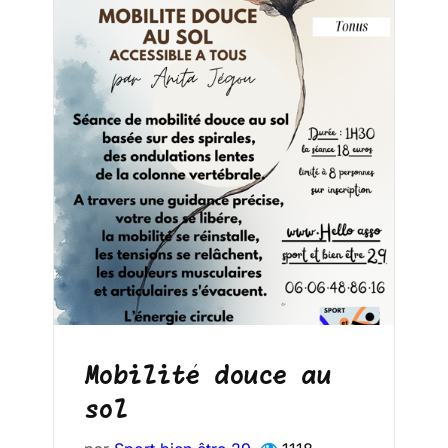
Mobilité douce au
sol