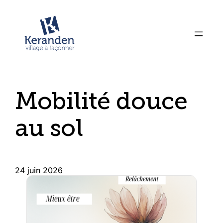
Mobilité douce
au sol
24 juin 2026