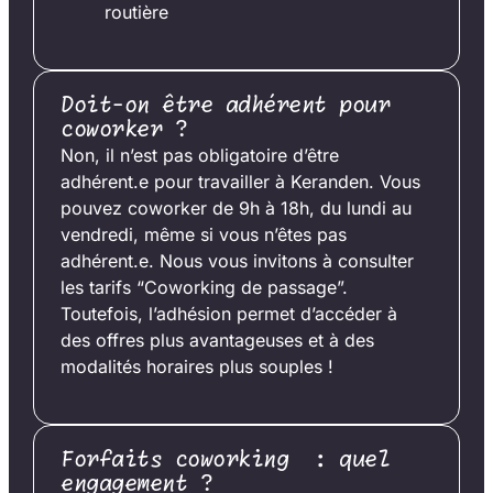
routière
Doit-on être adhérent pour
coworker ?
Non, il n’est pas obligatoire d’être
adhérent.e pour travailler à Keranden. Vous
pouvez coworker de 9h à 18h, du lundi au
vendredi, même si vous n’êtes pas
adhérent.e. Nous vous invitons à consulter
les tarifs “Coworking de passage”.
Toutefois, l’adhésion permet d’accéder à
des offres plus avantageuses et à des
modalités horaires plus souples !
Forfaits coworking : quel
engagement ?