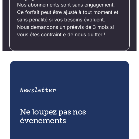
Nos abonnements sont sans engagement.
Ce forfait peut être ajusté à tout moment et
sans pénalité si vos besoins évoluent.
Nous demandons un préavis de 3 mois si
vous êtes contraint.e de nous quitter !
Newsletter
Ne loupez pas nos
évenements