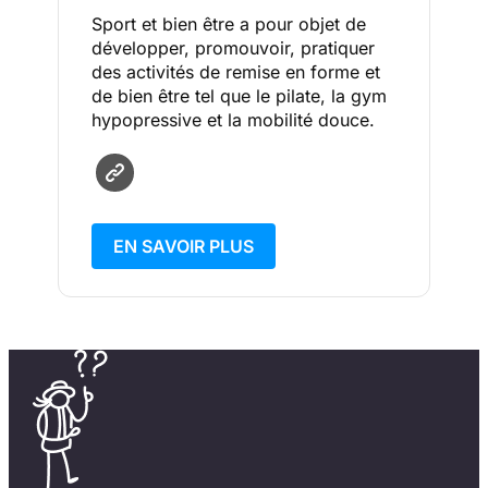
Sport et bien être a pour objet de
développer, promouvoir, pratiquer
des activités de remise en forme et
de bien être tel que le pilate, la gym
hypopressive et la mobilité douce.
EN SAVOIR PLUS